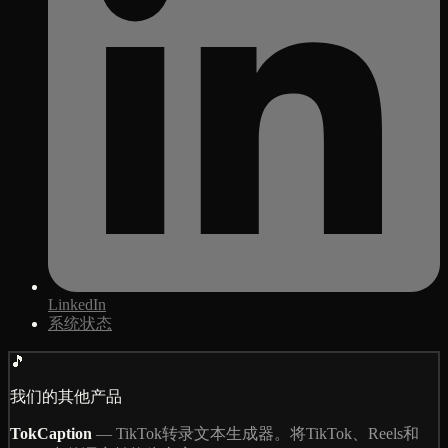
LinkedIn
系统状态
🎵
我们的其他产品
TokCaption
—
TikTok转录文本生成器。将TikTok、Reels和