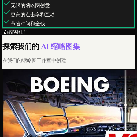
无限的缩略图创意
更高的点击率和互动
节省时间和金钱
🎨
缩略图库
探索我们的
AI 缩略图集
在我们的缩略图工作室中创建