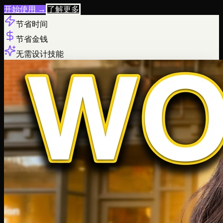
开始使用
→
了解更多
节省时间
节省金钱
无需设计技能