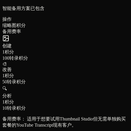
智能备用方案已包含
操作
缩略图积分
备用费率
创建
1积分
100转录积分
🎨
改善
1积分
50转录积分
🔍
分析
1积分
10转录积分
备用费率：
适用于想要试用Thumbnail Studio但无需单独购买
套餐的YouTube Transcript现有客户。