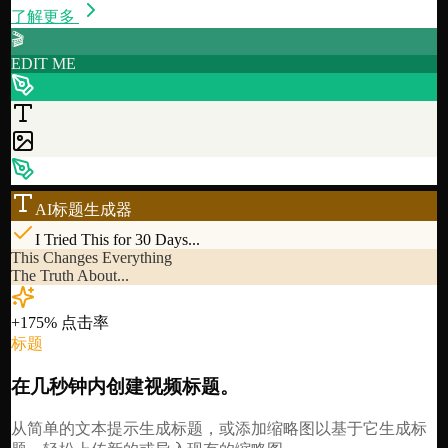
了解更多
🎬
EDIT ME
AI标题生成器
I Tried This for 30 Days...
This Changes Everything
The Truth About...
+175% 点击率
标题
在几秒钟内创建视频标题。
从简单的文本提示生成标题，或添加缩略图以基于它生成标