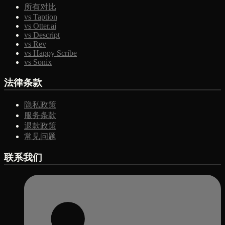
所有对比
vs Taption
vs Otter.ai
vs Descript
vs Rev
vs Happy Scribe
vs Sonix
法律条款
隐私政策
服务条款
退款政策
常见问题
联系我们