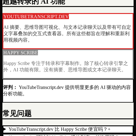
超越转录的 AI 功能
YOUTUBETRANSCRIPT.DEV
AI 摘要、思维导图可视化、与文本记录聊天以及带有可自定
义字幕叠加的交互式查看器。所有这些都旨在理解和重新利
用视频内容。
HAPPY SCRIBE
Happy Scribe 专注于转录和字幕制作。除了核心转录引擎之
外，AI 功能有限。没有摘要、思维导图或文本记录聊天。
评判：
YouTubeTranscript.dev 提供明显更多的 AI 驱动的内容
分析功能。
常见问题
YouTubeTranscript.dev 比 Happy Scribe 便宜吗？
+