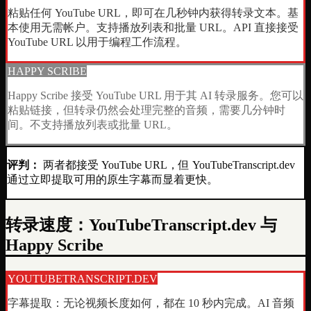
粘贴任何 YouTube URL，即可在几秒钟内获得转录文本。基
本使用无需帐户。支持播放列表和批量 URL。API 直接接受
YouTube URL 以用于编程工作流程。
HAPPY SCRIBE
Happy Scribe 接受 YouTube URL 用于其 AI 转录服务。您可以
粘贴链接，但转录仍然会处理完整的音频，需要几分钟时
间。不支持播放列表或批量 URL。
评判：
两者都接受 YouTube URL，但 YouTubeTranscript.dev
通过立即提取可用的原生字幕而显着更快。
转录速度：YouTubeTranscript.dev 与
Happy Scribe
YOUTUBETRANSCRIPT.DEV
字幕提取：无论视频长度如何，都在 10 秒内完成。AI 音频