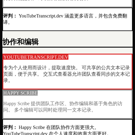
评判：
YouTubeTranscript.dev 涵盖更多语言，并包含免费翻
译。
协作和编辑
YOUTUBETRANSCRIPT.DEV
专为个人使用而设计，提取速度快。 可共享的公共文本记录
页面，便于共享。 交互式查看器允许团队查看同步的文本记
录。
HAPPY SCRIBE
Happy Scribe 提供团队工作区、协作编辑和基于角色的访
问。 多个编辑可以同时处理同一文本记录。
评判：
Happy Scribe 在团队协作方面更强大。
YouTubeTranscript.dev 在个人速度和效率方面更好。