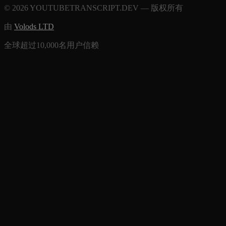
© 2026 YOUTUBETRANSCRIPT.DEV — 版权所有
由
Volods LTD
全球超过10,000名用户信赖