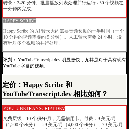
转录：2-20 分钟。批量播放列表处理并行运行 - 50 个视频在
一分钟内完成。
HAPPY SCRIBE
Happy Scribe 的 AI 转录大约需要音频长度的一半时间（一个
10 分钟的视频需要约 5 分钟）。人工转录需要 24 小时。没
有针对多个视频的并行处理。
评判：
YouTubeTranscript.dev 明显更快，尤其是对于具有现有
YouTube 字幕的视频。
定价：Happy Scribe 和
YouTubeTranscript.dev 相比如何？
YOUTUBETRANSCRIPT.DEV
免费层级：10 个积分/月，无需信用卡。付费：9 美元/月
（1,200 个积分），29 美元/月（4,000 个积分），79 美元/月