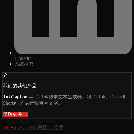
LinkedIn
系统状态
🎵
我们的其他产品
TokCaption
—
TikTok转录文本生成器。将TikTok、Reels和
Shorts中的语音转换为文字。
了解更多 →
YOUTUBE
TRANSCRIPT
.DEV
YOUTUBE视频 → 文字