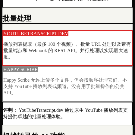
批量处理
YOUTUBETRANSCRIPT.DEV
播放列表提取（最多 100 个视频）、批量 URL 处理以及带有
批量端点和 Webhook 的 REST API。并行处理以实现最大速
度。
HAPPY SCRIBE
Happy Scribe 允许上传多个文件，但会按顺序处理它们。不
支持 YouTube 播放列表或频道。没有用于批量操作的公共
API。
评判：
YouTubeTranscript.dev 通过原生 YouTube 播放列表支
持提供卓越的批量处理体验。