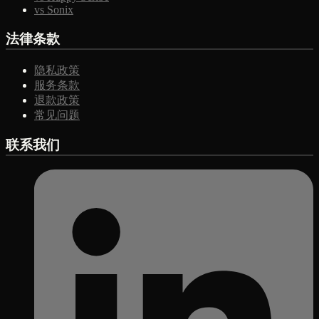
vs Sonix
法律条款
隐私政策
服务条款
退款政策
常见问题
联系我们