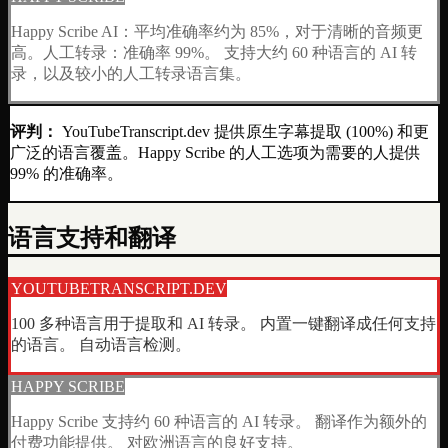
Happy Scribe AI：平均准确率约为 85%，对于清晰的音频更
高。人工转录：准确率 99%。 支持大约 60 种语言的 AI 转
录，以及较小的人工转录语言集。
评判：
YouTubeTranscript.dev 提供原生字幕提取 (100%) 和更
广泛的语言覆盖。Happy Scribe 的人工选项为需要的人提供
99% 的准确率。
语言支持和翻译
YOUTUBETRANSCRIPT.DEV
100 多种语言用于提取和 AI 转录。 内置一键翻译成任何支持
的语言。 自动语言检测。
HAPPY SCRIBE
Happy Scribe 支持约 60 种语言的 AI 转录。 翻译作为额外的
付费功能提供。 对欧洲语言的良好支持。