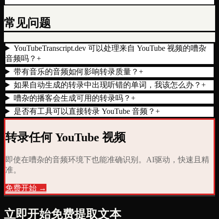
常见问题
YouTubeTranscript.dev 可以处理来自 YouTube 视频的嘈杂
音频吗？
+
带有音乐的音频如何影响转录质量？
+
如果自动生成的转录中出现听错的单词，我该怎么办？
+
嘈杂的播客会生成可用的转录吗？
+
是否有工具可以直接转录 YouTube 音频？
+
转录任何 YouTube 视频
即使在嘈杂的音频环境下也能准确识别。AI驱动，快速且精
准。
免费开始 →
立即开始免费提取文本