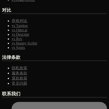
对比
所有对比
vs Taption
vs Otter.ai
vs Descript
vs Rev
vs Happy Scribe
vs Sonix
法律条款
隐私政策
服务条款
退款政策
常见问题
联系我们