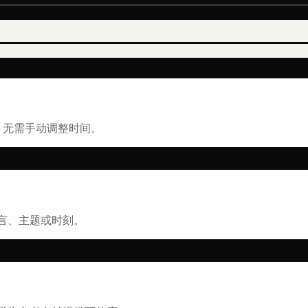
用，无需手动调整时间。
言、主题或时刻。