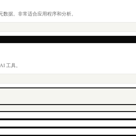
元数据。非常适合应用程序和分析。
I 工具。