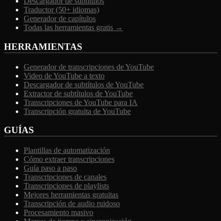
Descargador de subtítulos
Traductor (50+ idiomas)
Generador de capítulos
Todas las herramientas gratis →
HERRAMIENTAS
Generador de transcripciones de YouTube
Video de YouTube a texto
Descargador de subtítulos de YouTube
Extractor de subtítulos de YouTube
Transcripciones de YouTube para IA
Transcripción gratuita de YouTube
GUÍAS
Plantillas de automatización
Cómo extraer transcripciones
Guía paso a paso
Transcripciones de canales
Transcripciones de playlists
Mejores herramientas gratuitas
Transcripción de audio ruidoso
Procesamiento masivo