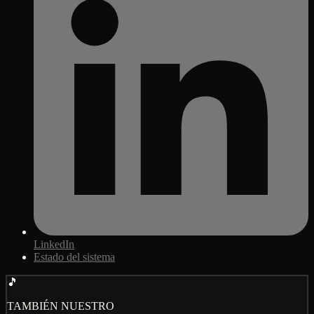
LinkedIn
Estado del sistema
🎵
TAMBIÉN NUESTRO