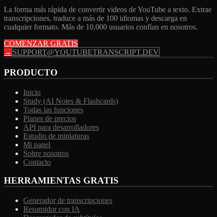
La forma más rápida de convertir videos de YouTube a texto. Extrae
transcripciones, traduce a más de 100 idiomas y descarga en
cualquier formato. Más de 10,000 usuarios confían en nosotros.
COMENZAR GRATIS
→
SUPPORT@YOUTUBETRANSCRIPT.DEV
PRODUCTO
Inicio
Study (AI Notes & Flashcards)
Todas las funciones
Planes de precios
API para desarrolladores
Estudio de miniaturas
Mi panel
Sobre nosotros
Contacto
HERRAMIENTAS GRATIS
Generador de transcripciones
Resumidor con IA