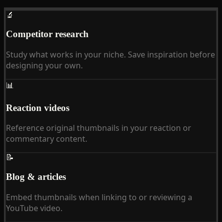
🔬
Competitor research
Study what works in your niche. Save inspiration before
designing your own.
📊
Reaction videos
Reference original thumbnails in your reaction or
commentary content.
📝
Blog & articles
Embed thumbnails when linking to or reviewing a
YouTube video.