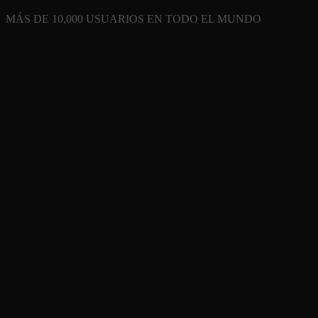
MÁS DE 10,000 USUARIOS EN TODO EL MUNDO