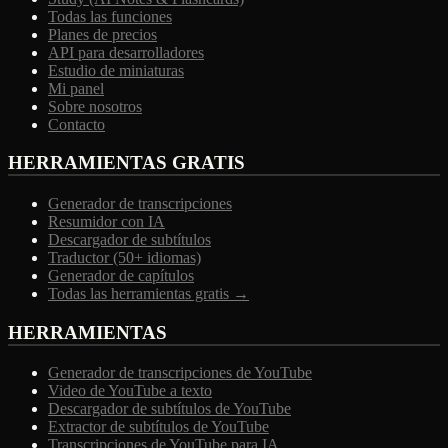
Todas las funciones
Planes de precios
API para desarrolladores
Estudio de miniaturas
Mi panel
Sobre nosotros
Contacto
HERRAMIENTAS GRATIS
Generador de transcripciones
Resumidor con IA
Descargador de subtítulos
Traductor (50+ idiomas)
Generador de capítulos
Todas las herramientas gratis →
HERRAMIENTAS
Generador de transcripciones de YouTube
Video de YouTube a texto
Descargador de subtítulos de YouTube
Extractor de subtítulos de YouTube
Transcripciones de YouTube para IA