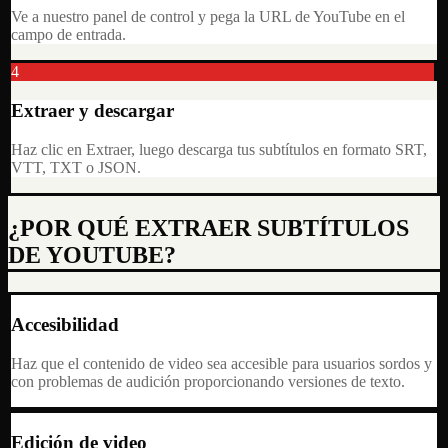
Ve a nuestro panel de control y pega la URL de YouTube en el
campo de entrada.
4
Extraer y descargar
Haz clic en Extraer, luego descarga tus subtítulos en formato SRT,
VTT, TXT o JSON.
¿POR QUÉ EXTRAER SUBTÍTULOS
DE YOUTUBE?
Accesibilidad
Haz que el contenido de video sea accesible para usuarios sordos y
con problemas de audición proporcionando versiones de texto.
Edición de video