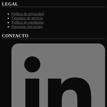
LEGAL
Política de privacidad
Términos de servicio
Política de reembolso
Preguntas frecuentes
CONTACTO