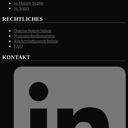
vs Happy Scribe
vs Sonix
RECHTLICHES
Datenschutzrichtlinie
Nutzungsbedingungen
Rückerstattungsrichtlinie
FAQ
KONTAKT