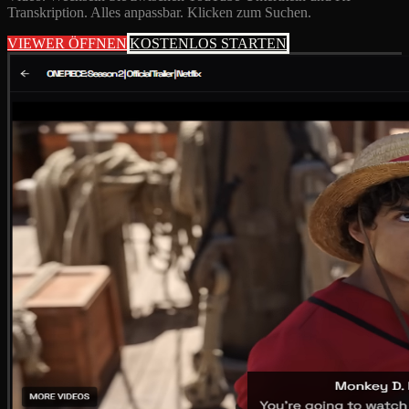
Transkription. Alles anpassbar. Klicken zum Suchen.
VIEWER ÖFFNEN
KOSTENLOS STARTEN