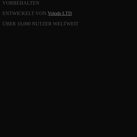
VORBEHALTEN
ENTWICKELT VON
Volods LTD
ÜBER 10,000 NUTZER WELTWEIT