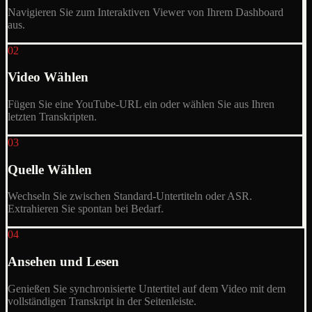
Navigieren Sie zum Interaktiven Viewer von Ihrem Dashboard
aus.
02
Video Wählen
Fügen Sie eine YouTube-URL ein oder wählen Sie aus Ihren
letzten Transkripten.
03
Quelle Wählen
Wechseln Sie zwischen Standard-Untertiteln oder ASR.
Extrahieren Sie spontan bei Bedarf.
04
Ansehen und Lesen
Genießen Sie synchronisierte Untertitel auf dem Video mit dem
vollständigen Transkript in der Seitenleiste.