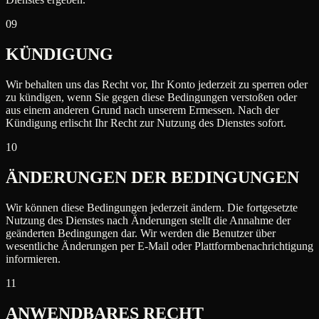
09
KÜNDIGUNG
Wir behalten uns das Recht vor, Ihr Konto jederzeit zu sperren oder
zu kündigen, wenn Sie gegen diese Bedingungen verstoßen oder
aus einem anderen Grund nach unserem Ermessen. Nach der
Kündigung erlischt Ihr Recht zur Nutzung des Dienstes sofort.
10
ÄNDERUNGEN DER BEDINGUNGEN
Wir können diese Bedingungen jederzeit ändern. Die fortgesetzte
Nutzung des Dienstes nach Änderungen stellt die Annahme der
geänderten Bedingungen dar. Wir werden die Benutzer über
wesentliche Änderungen per E-Mail oder Plattformbenachrichtigung
informieren.
11
ANWENDBARES RECHT