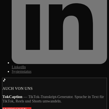
LinkedIn
Systemstatus
🎵
AUCH VON UNS
TokCaption
—
TikTok-Transkript-Generator. Sprache in Text für
TikTok, Reels und Shorts umwandeln.