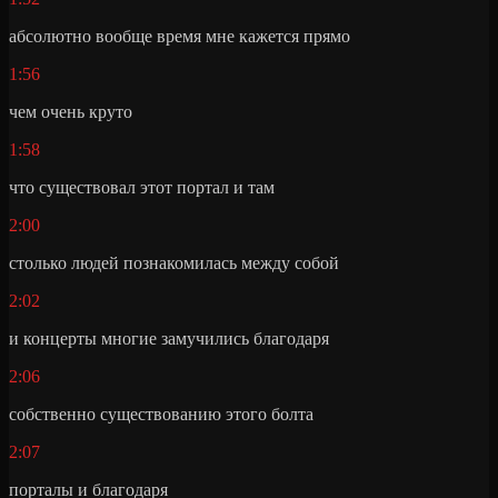
абсолютно вообще время мне кажется прямо
1:56
чем очень круто
1:58
что существовал этот портал и там
2:00
столько людей познакомилась между собой
2:02
и концерты многие замучились благодаря
2:06
собственно существованию этого болта
2:07
порталы и благодаря