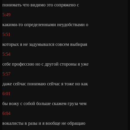
понимать что видимо это сопряжено с
5:49
какими-то определенными неудобствами о
5:51
которых я не задумывался совсем выбирая
5:54
себе профессию но с другой стороны я уже
5:57
даже сейчас понимаю сейчас я тоже но как
6:01
бы вожу с собой больше скажем груза чем
6:04
вокалисты в разы и я вообще не обращаю