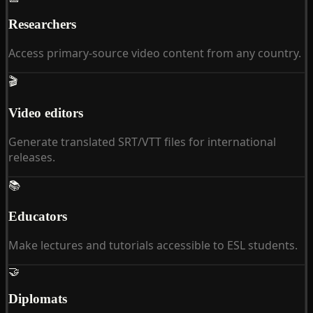
Researchers
Access primary-source video content from any country.
🎬
Video editors
Generate translated SRT/VTT files for international
releases.
📚
Educators
Make lectures and tutorials accessible to ESL students.
🤝
Diplomats