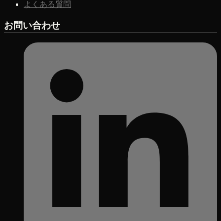
よくある質問
お問い合わせ