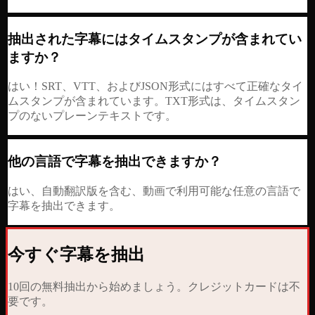
抽出された字幕にはタイムスタンプが含まれてい
ますか？
はい！SRT、VTT、およびJSON形式にはすべて正確なタイ
ムスタンプが含まれています。TXT形式は、タイムスタン
プのないプレーンテキストです。
他の言語で字幕を抽出できますか？
はい、自動翻訳版を含む、動画で利用可能な任意の言語で
字幕を抽出できます。
今すぐ字幕を抽出
10回の無料抽出から始めましょう。クレジットカードは不
要です。