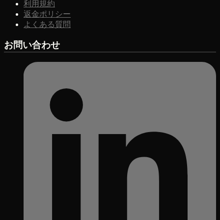
利用規約
返金ポリシー
よくある質問
お問い合わせ