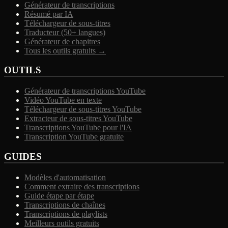
Générateur de transcriptions
Résumé par IA
Téléchargeur de sous-titres
Traducteur (50+ langues)
Générateur de chapitres
Tous les outils gratuits →
OUTILS
Générateur de transcriptions YouTube
Vidéo YouTube en texte
Téléchargeur de sous-titres YouTube
Extracteur de sous-titres YouTube
Transcriptions YouTube pour l'IA
Transcription YouTube gratuite
GUIDES
Modèles d'automatisation
Comment extraire des transcriptions
Guide étape par étape
Transcriptions de chaînes
Transcriptions de playlists
Meilleurs outils gratuits