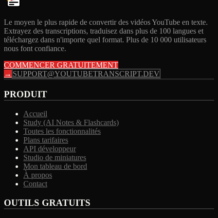
Le moyen le plus rapide de convertir des vidéos YouTube en texte.
Extrayez des transcriptions, traduisez dans plus de 100 langues et
téléchargez dans n'importe quel format. Plus de 10 000 utilisateurs
nous font confiance.
COMMENCER GRATUITEMENT
→
SUPPORT@YOUTUBETRANSCRIPT.DEV
PRODUIT
Accueil
Study (AI Notes & Flashcards)
Toutes les fonctionnalités
Plans tarifaires
API développeur
Studio de miniatures
Mon tableau de bord
À propos
Contact
OUTILS GRATUITS