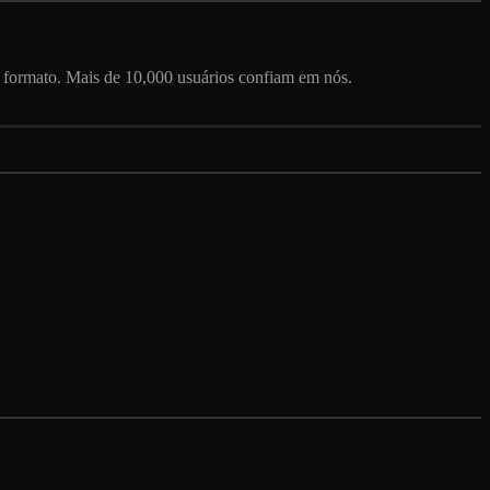
r formato. Mais de 10,000 usuários confiam em nós.