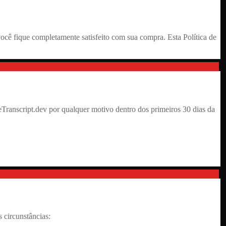
cê fique completamente satisfeito com sua compra. Esta Política de
Transcript.dev por qualquer motivo dentro dos primeiros 30 dias da
 circunstâncias: