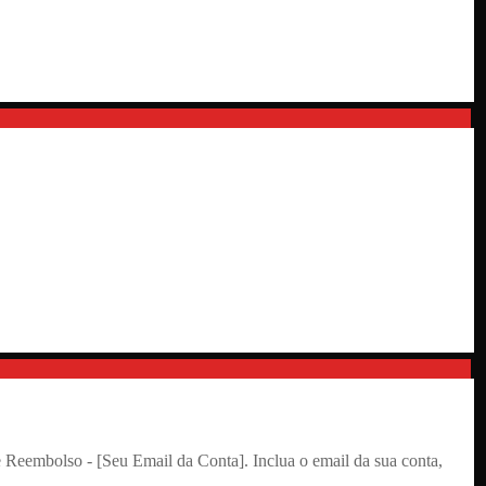
 Reembolso - [Seu Email da Conta]. Inclua o email da sua conta,