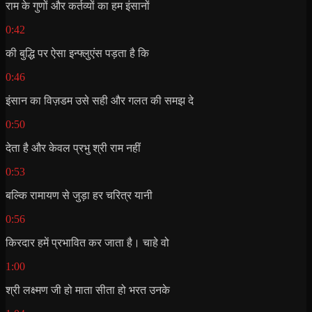
राम के गुणों और कर्तव्यों का हम इंसानों
0:42
की बुद्धि पर ऐसा इन्फ्लुएंस पड़ता है कि
0:46
इंसान का विज़डम उसे सही और गलत की समझ दे
0:50
देता है और केवल प्रभु श्री राम नहीं
0:53
बल्कि रामायण से जुड़ा हर चरित्र यानी
0:56
किरदार हमें प्रभावित कर जाता है। चाहे वो
1:00
श्री लक्ष्मण जी हो माता सीता हो भरत उनके