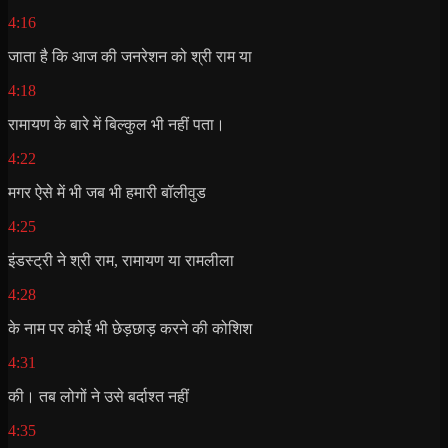
4:16
जाता है कि आज की जनरेशन को श्री राम या
4:18
रामायण के बारे में बिल्कुल भी नहीं पता।
4:22
मगर ऐसे में भी जब भी हमारी बॉलीवुड
4:25
इंडस्ट्री ने श्री राम, रामायण या रामलीला
4:28
के नाम पर कोई भी छेड़छाड़ करने की कोशिश
4:31
की। तब लोगों ने उसे बर्दाश्त नहीं
4:35