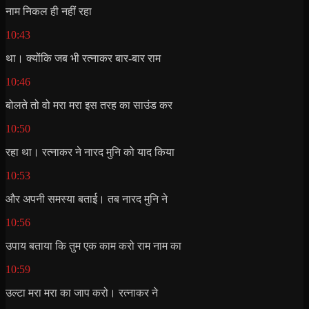
नाम निकल ही नहीं रहा
10:43
था। क्योंकि जब भी रत्नाकर बार-बार राम
10:46
बोलते तो वो मरा मरा इस तरह का साउंड कर
10:50
रहा था। रत्नाकर ने नारद मुनि को याद किया
10:53
और अपनी समस्या बताई। तब नारद मुनि ने
10:56
उपाय बताया कि तुम एक काम करो राम नाम का
10:59
उल्टा मरा मरा का जाप करो। रत्नाकर ने