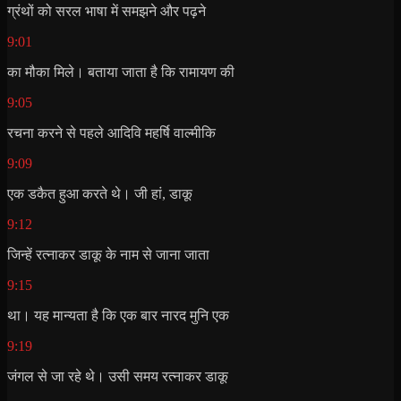
ग्रंथों को सरल भाषा में समझने और पढ़ने
9:01
का मौका मिले। बताया जाता है कि रामायण की
9:05
रचना करने से पहले आदिवि महर्षि वाल्मीकि
9:09
एक डकैत हुआ करते थे। जी हां, डाकू
9:12
जिन्हें रत्नाकर डाकू के नाम से जाना जाता
9:15
था। यह मान्यता है कि एक बार नारद मुनि एक
9:19
जंगल से जा रहे थे। उसी समय रत्नाकर डाकू