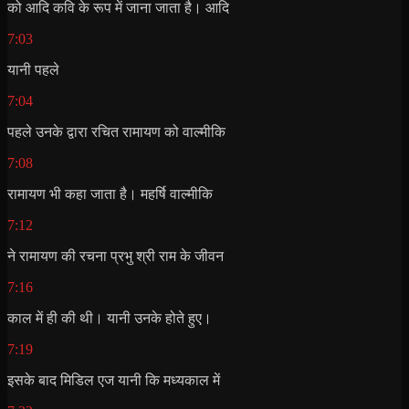
को आदि कवि के रूप में जाना जाता है। आदि
7:03
यानी पहले
7:04
पहले उनके द्वारा रचित रामायण को वाल्मीकि
7:08
रामायण भी कहा जाता है। महर्षि वाल्मीकि
7:12
ने रामायण की रचना प्रभु श्री राम के जीवन
7:16
काल में ही की थी। यानी उनके होते हुए।
7:19
इसके बाद मिडिल एज यानी कि मध्यकाल में