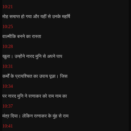
10:21
मोह समाप्त हो गया और यहीं से उनके महर्षि
10:25
वाल्मीकि बनने का रास्ता
10:28
खुला। उन्होंने नारद मुनि से अपने पाप
10:31
कर्मों के प्रायश्चित का उपाय पूछा। जिस
10:34
पर नारद मुनि ने रत्नाकर को राम नाम का
10:37
मंत्र दिया। लेकिन रत्नाकर के मुंह से राम
10:41