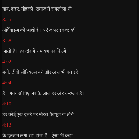
गांव, शहर, मोहल्ले, समाज में रामलीला भी
3:55
ऑर्गेनाइज की जाती है। स्टेज पर इनक्ट की
3:58
जाती है। हर दौर में रामायण पर फिल्में
4:02
बनी, टीवी सीरियल्स बने और आज भी बन रहे
4:04
हैं। मगर सोचिए जबकि आज हर ओर करप्शन है।
4:10
हर कोई एक दूसरे पर मोरल वैल्यूज ना होने
4:13
के इल्जाम लगा रहा होता है। ऐसा भी कहा