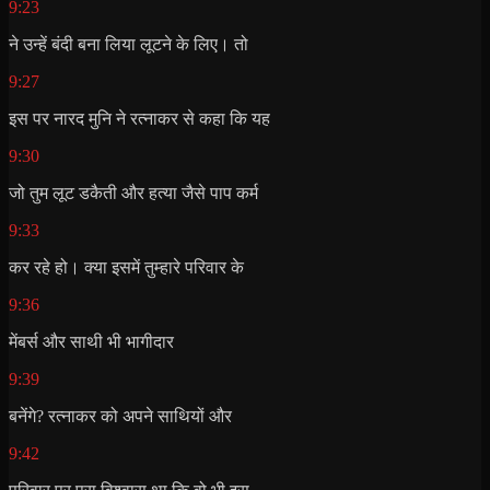
9:23
ने उन्हें बंदी बना लिया लूटने के लिए। तो
9:27
इस पर नारद मुनि ने रत्नाकर से कहा कि यह
9:30
जो तुम लूट डकैती और हत्या जैसे पाप कर्म
9:33
कर रहे हो। क्या इसमें तुम्हारे परिवार के
9:36
मेंबर्स और साथी भी भागीदार
9:39
बनेंगे? रत्नाकर को अपने साथियों और
9:42