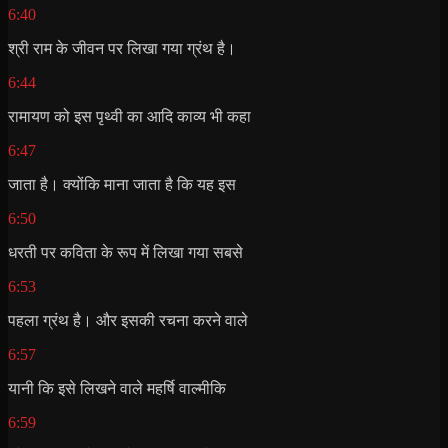
6:40
श्री राम के जीवन पर लिखा गया ग्रंथ है।
6:44
रामायण को इस पृथ्वी का आदि काव्य भी कहा
6:47
जाता है। क्योंकि माना जाता है कि यह इस
6:50
धरती पर कविता के रूप में लिखा गया सबसे
6:53
पहला ग्रंथ है। और इसकी रचना करने वाले
6:57
यानी कि इसे लिखने वाले महर्षि वाल्मीकि
6:59