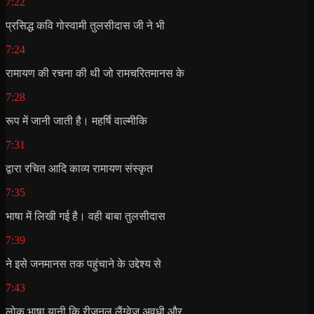
7:22
प्रसिद्ध कवि गोस्वामी तुलसीदास जी ने भी
7:24
रामायण की रचना की थी जो रामचरितमानस के
7:28
रूप में जानी जाती है। महर्षि वाल्मीकि
7:31
द्वारा रचित आदि काव्य रामायण संस्कृत
7:35
भाषा में लिखी गई है। वही बाबा तुलसीदास
7:39
ने इसे जनमानस तक पहुंचाने के उद्देश्य से
7:43
लोक भाषा यानी कि रीजनल लैंग्वेज अवधी और