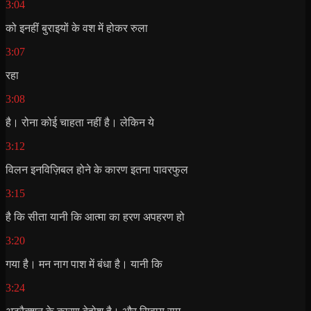
3:04
को इनहीं बुराइयों के वश में होकर रुला
3:07
रहा
3:08
है। रोना कोई चाहता नहीं है। लेकिन ये
3:12
विलन इनविज़िबल होने के कारण इतना पावरफुल
3:15
है कि सीता यानी कि आत्मा का हरण अपहरण हो
3:20
गया है। मन नाग पाश में बंधा है। यानी कि
3:24