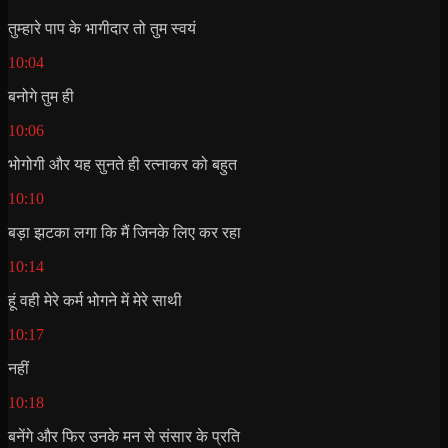
तुम्हारे पाप के भागीदार तो तुम स्वयं
10:04
बनोगे तुम ही
10:06
भोगोगी और यह सुनते ही रत्नाकर को बहुत
10:10
बड़ा झटका लगा कि मैं जिनके लिए कर रहा
10:14
हूं वही मेरे कर्म भोगने में मेरे साथी
10:17
नहीं
10:18
बनेंगे और फिर उनके मन से संसार के प्रति