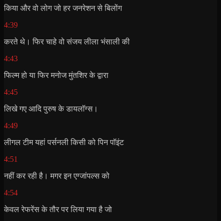
किया और वो लोग जो हर जनरेशन से बिलोंग
4:39
करते थे। फिर चाहे वो संजय लीला भंसाली की
4:43
फिल्म हो या फिर मनोज मुंतशिर के द्वारा
4:45
लिखे गए आदि पुरुष के डायलॉग्स।
4:49
लीगल टीम यहां पर्सनली किसी को पिन पॉइंट
4:51
नहीं कर रही है। मगर इन एग्जांपल्स को
4:54
केवल रेफरेंस के तौर पर लिया गया है जो