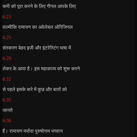
कमी को पूरा करने के लिए गीगल आपके लिए
6:23
वाल्मीकि रामायण का अवेलेबल ओरिजिनल
6:25
संस्करण बेहद इजी और इंटरेस्टिंग भाषा में
6:29
लेकर के आया है। इस महाकाव्य को शुरू करने
6:32
से पहले इसके बारे में कुछ और बातों को
6:35
जानते
6:36
हैं। रामायण मर्यादा पुरुषोत्तम भगवान