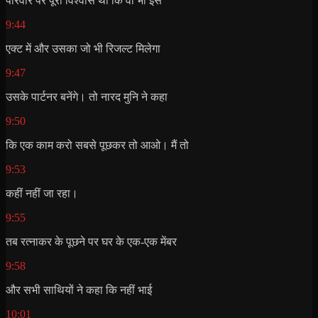
परिवार पर पूरा विश्वास था कि वो भी इस
9:44
एक्ट में और उसका जो भी रिजल्ट मिलेगा
9:47
उसके पार्टनर बनेंगे। तो नारद मुनि ने कहा
9:50
कि एक काम करो सबसे पूछकर तो आओ। मैं तो
9:53
कहीं नहीं जा रहा।
9:55
तब रत्नाकर के पूछने पर घर के एक-एक मेंबर
9:58
और सभी साथियों ने कहा कि नहीं भाई
10:01