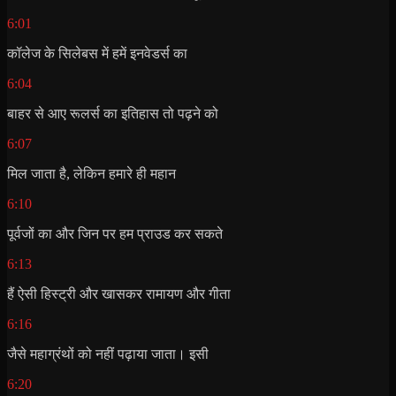
6:01
कॉलेज के सिलेबस में हमें इनवेडर्स का
6:04
बाहर से आए रूलर्स का इतिहास तो पढ़ने को
6:07
मिल जाता है, लेकिन हमारे ही महान
6:10
पूर्वजों का और जिन पर हम प्राउड कर सकते
6:13
हैं ऐसी हिस्ट्री और खासकर रामायण और गीता
6:16
जैसे महाग्रंथों को नहीं पढ़ाया जाता। इसी
6:20