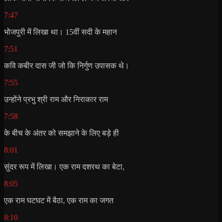
7:47
भोजपुरी में लिखा था। 15वीं सदी के महान
7:51
कवि कबीर दास जी जो कि निर्गुण उपासक थे।
7:55
उन्होंने प्रभु श्री राम और निराकार राम
7:58
के बीच के अंतर को समझाने के लिए बड़े ही
8:01
सुंदर रूप में लिखा। एक राम दशरथ का बेटा,
8:05
एक राम घटघट में बैठा, एक राम का जगत
8:10