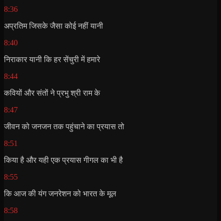
8:36
अप्रतिम जिसके जैसा कोई नहीं यानी
8:40
निराकार यानी कि हर सेंचुरी में हमारे
8:44
कवियों और संतों ने प्रभु श्री राम के
8:47
जीवन को जनजन तक पहुंचाने का प्रयास तो
8:51
किया है और यही एक प्रयास गीगल का भी है
8:55
कि आज की यंग जनरेशन को भारत के मूल
8:58