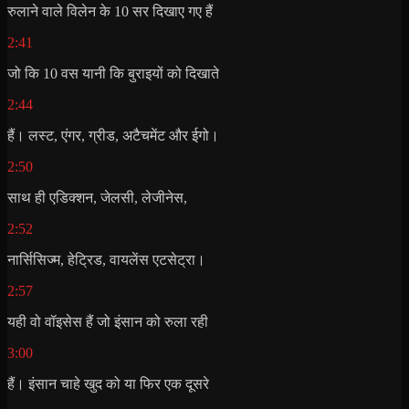
रुलाने वाले विलेन के 10 सर दिखाए गए हैं
2:41
जो कि 10 वस यानी कि बुराइयों को दिखाते
2:44
हैं। लस्ट, एंगर, ग्रीड, अटैचमेंट और ईगो।
2:50
साथ ही एडिक्शन, जेलसी, लेजीनेस,
2:52
नार्सिसिज्म, हेट्रिड, वायलेंस एटसेट्रा।
2:57
यही वो वॉइसेस हैं जो इंसान को रुला रही
3:00
हैं। इंसान चाहे खुद को या फिर एक दूसरे