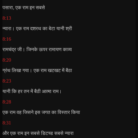
पसारा, एक राम इन सबसे
8:13
न्यारा। एक राम दशरथ का बेटा यानी श्री
8:16
रामचंद्र जी। जिनके ऊपर रामायण काव्य
8:20
ग्रंथ लिखा गया। एक राम खटखट में बैठा
8:23
यानी कि हर तन में बैठी आत्मा राम।
8:28
एक राम वह जिसने इस जगत का विस्तार किया
8:31
और एक राम इन सबसे डिटच्ड सबसे न्यारा