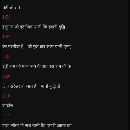
नहीं छोड़ा।
1:54
हनुमान जी इंटेलेक्ट यानी कि हमारी बुद्धि
1:57
का प्रतीक हैं। जो एक बार सत्य यानी प्रभु
2:02
श्री राम को पहचानने के बाद बस राम जी के
2:06
लिए सरेंडर हो जाते हैं। यानी बुद्धि से
2:10
समर्पण।
2:12
माता सीता भी सच यानी कि हमारी आत्मा का