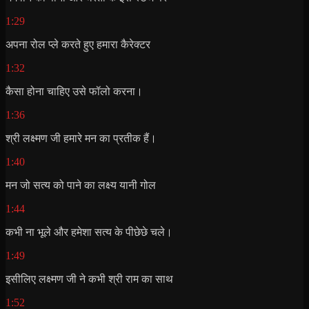
1:29
अपना रोल प्ले करते हुए हमारा कैरेक्टर
1:32
कैसा होना चाहिए उसे फॉलो करना।
1:36
श्री लक्ष्मण जी हमारे मन का प्रतीक हैं।
1:40
मन जो सत्य को पाने का लक्ष्य यानी गोल
1:44
कभी ना भूले और हमेशा सत्य के पीछेछे चले।
1:49
इसीलिए लक्ष्मण जी ने कभी श्री राम का साथ
1:52