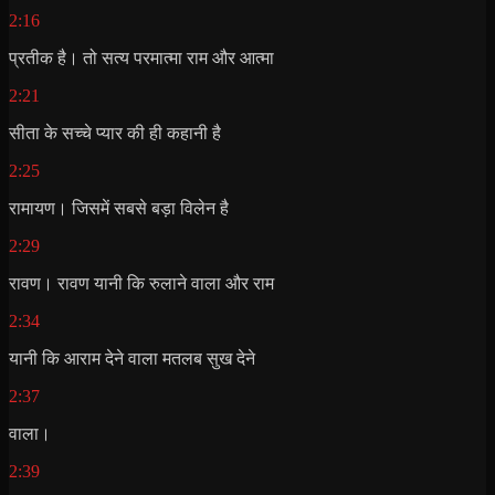
2:16
प्रतीक है। तो सत्य परमात्मा राम और आत्मा
2:21
सीता के सच्चे प्यार की ही कहानी है
2:25
रामायण। जिसमें सबसे बड़ा विलेन है
2:29
रावण। रावण यानी कि रुलाने वाला और राम
2:34
यानी कि आराम देने वाला मतलब सुख देने
2:37
वाला।
2:39