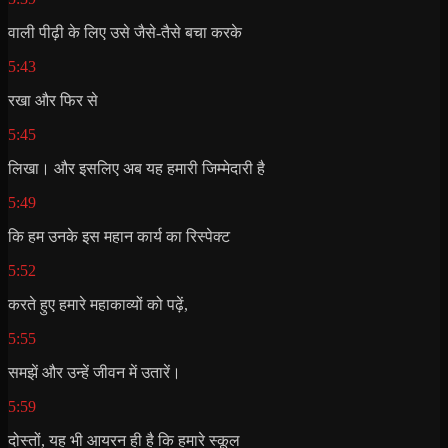
वाली पीढ़ी के लिए उसे जैसे-तैसे बचा करके
5:43
रखा और फिर से
5:45
लिखा। और इसलिए अब यह हमारी जिम्मेदारी है
5:49
कि हम उनके इस महान कार्य का रिस्पेक्ट
5:52
करते हुए हमारे महाकाव्यों को पढ़ें,
5:55
समझें और उन्हें जीवन में उतारें।
5:59
दोस्तों, यह भी आयरन ही है कि हमारे स्कूल