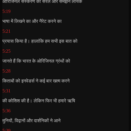
ओरिजिनल संस्करण को सरल और समझने लायक
5:19
भाषा में लिखने का और नैरेट करने का
5:21
प्रयास किया है। हालांकि हम सभी इस बात को
5:25
जानते हैं कि भारत के ओरिजिनल ग्रंथों को
5:28
किताबों को इनवेडर्स ने कई बार खत्म करने
5:31
की कोशिश की है। लेकिन फिर भी हमारे ऋषि
5:36
मुनियों, विद्वानों और दार्शनिकों ने आने
5:39