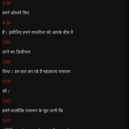
4:56
हमने ऑब्जर्व किए
4:59
हैं। इसीलिए हमने रामलीला को आपके बीच में
5:03
लाने का डिसीजन
5:06
लिया। हम बात कर रहे हैं महाकाव्य रामायण
5:10
की।
5:12
हमने वाल्मीकि रामायण के मूल यानी कि
5:15