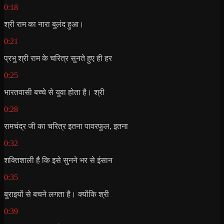
0:18
श्री राम का नारा बुलंद हुआ।
0:21
प्रभु श्री राम के चरित्र सुनते हुए ही हर
0:25
भारतवासी बच्चे से युवा होता है। श्री
0:28
रामचंद्र जी का चरित्र इतना पावरफुल, इतना
0:32
शक्तिशाली है कि इसे सुनने भर से इंसान
0:35
बुराइयों से बचने लगता है। क्योंकि श्री
0:39