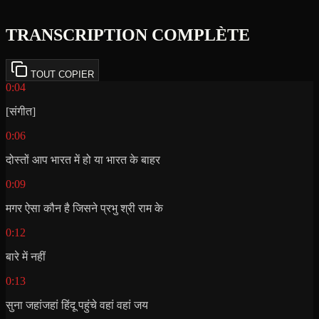
TRANSCRIPTION COMPLÈTE
TOUT COPIER
0:04
[संगीत]
0:06
दोस्तों आप भारत में हो या भारत के बाहर
0:09
मगर ऐसा कौन है जिसने प्रभु श्री राम के
0:12
बारे में नहीं
0:13
सुना जहांजहां हिंदू पहुंचे वहां वहां जय