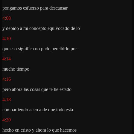
pongamos esfuerzo para descansar
4:08
y debido a mi concepto equivocado de lo
4:10
que eso significa no pude percibirlo por
4:14
mucho tiempo
4:16
pero ahora las cosas que te he estado
4:18
compartiendo acerca de que todo está
4:20
hecho en cristo y ahora lo que hacemos