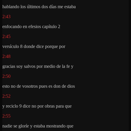
hablando los últimos dos días me estaba
2:43
enfocando en efesios capítulo 2
2:45
versículo 8 donde dice porque por
2:48
gracias soy salvos por medio de la fe y
2:50
esto no de vosotros pues es don de dios
2:52
y reciclo 9 dice no por obras para que
2:55
nadie se gloríe y estaba mostrando que