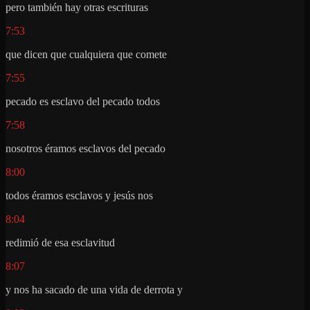
pero también hay otras escrituras
7:53
que dicen que cualquiera que comete
7:55
pecado es esclavo del pecado todos
7:58
nosotros éramos esclavos del pecado
8:00
todos éramos esclavos y jesús nos
8:04
redimió de esa esclavitud
8:07
y nos ha sacado de una vida de derrota y