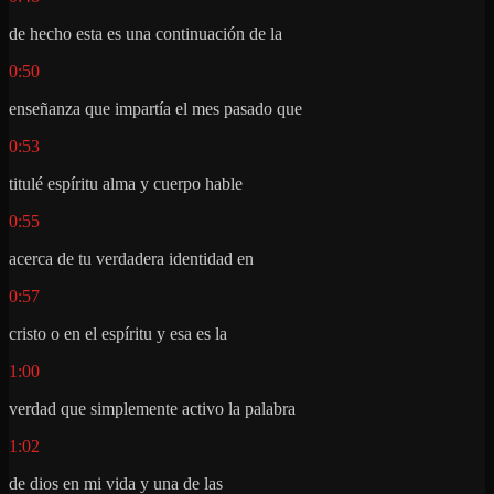
de hecho esta es una continuación de la
0:50
enseñanza que impartía el mes pasado que
0:53
titulé espíritu alma y cuerpo hable
0:55
acerca de tu verdadera identidad en
0:57
cristo o en el espíritu y esa es la
1:00
verdad que simplemente activo la palabra
1:02
de dios en mi vida y una de las