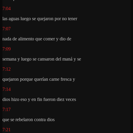
7:04
las aguas luego se quejaron por no tener
7:07
nada de alimento que comer y dio de
7:09
semana y luego se cansaron del maná y se
7:12
quejaron porque querían carne fresca y
7:14
dios hizo eso y en fin fueron diez veces
7:17
que se rebelaron contra dios
7:21