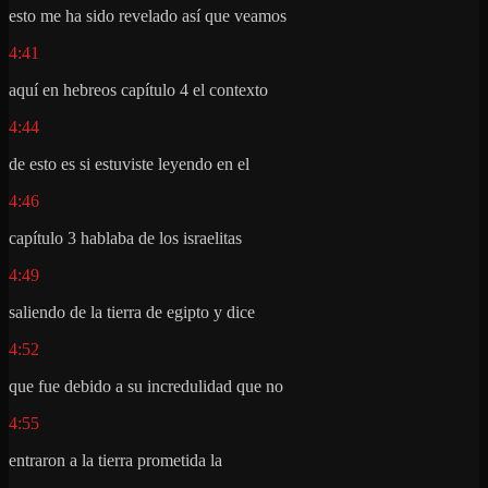
esto me ha sido revelado así que veamos
4:41
aquí en hebreos capítulo 4 el contexto
4:44
de esto es si estuviste leyendo en el
4:46
capítulo 3 hablaba de los israelitas
4:49
saliendo de la tierra de egipto y dice
4:52
que fue debido a su incredulidad que no
4:55
entraron a la tierra prometida la