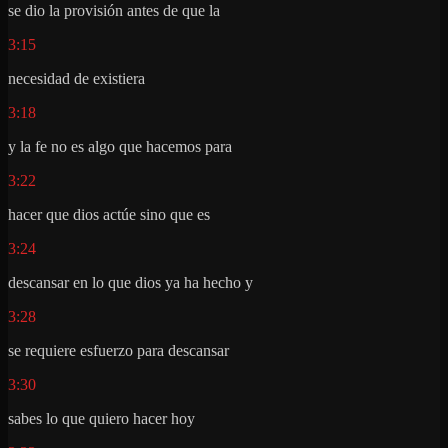
se dio la provisión antes de que la
3:15
necesidad de existiera
3:18
y la fe no es algo que hacemos para
3:22
hacer que dios actúe sino que es
3:24
descansar en lo que dios ya ha hecho y
3:28
se requiere esfuerzo para descansar
3:30
sabes lo que quiero hacer hoy