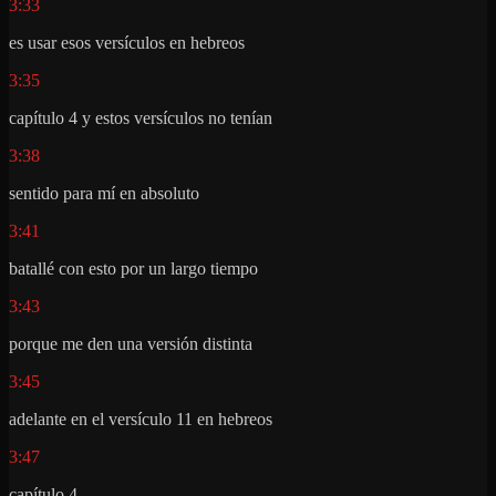
3:33
es usar esos versículos en hebreos
3:35
capítulo 4 y estos versículos no tenían
3:38
sentido para mí en absoluto
3:41
batallé con esto por un largo tiempo
3:43
porque me den una versión distinta
3:45
adelante en el versículo 11 en hebreos
3:47
capítulo 4