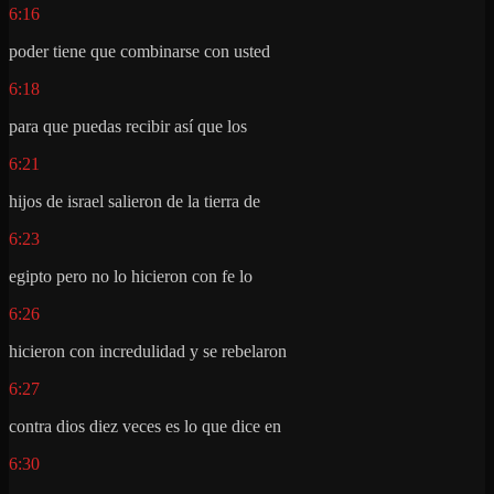
6:16
poder tiene que combinarse con usted
6:18
para que puedas recibir así que los
6:21
hijos de israel salieron de la tierra de
6:23
egipto pero no lo hicieron con fe lo
6:26
hicieron con incredulidad y se rebelaron
6:27
contra dios diez veces es lo que dice en
6:30