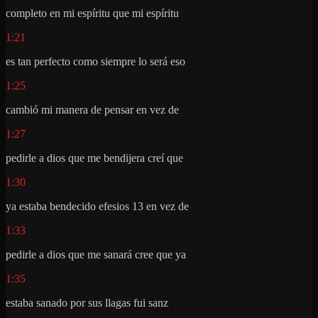
completo en mi espíritu que mi espíritu
1:21
es tan perfecto como siempre lo será eso
1:25
cambió mi manera de pensar en vez de
1:27
pedirle a dios que me bendijera creí que
1:30
ya estaba bendecido efesios 13 en vez de
1:33
pedirle a dios que me sanará cree que ya
1:35
estaba sanado por sus llagas fui sanz