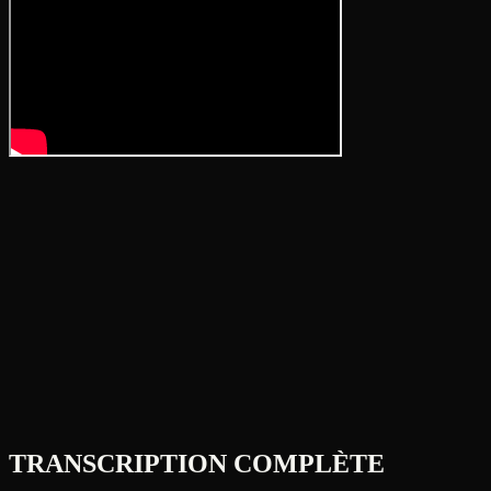
TRANSCRIPTION COMPLÈTE