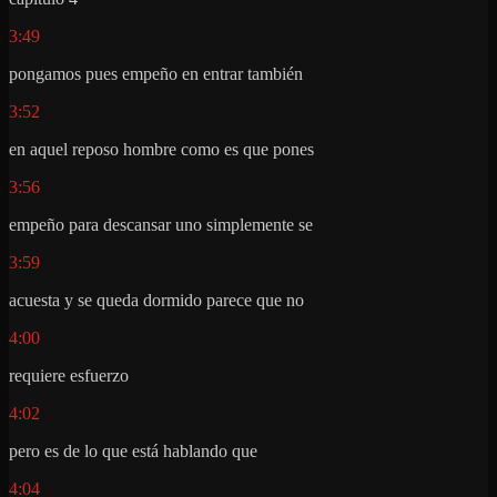
3:49
pongamos pues empeño en entrar también
3:52
en aquel reposo hombre como es que pones
3:56
empeño para descansar uno simplemente se
3:59
acuesta y se queda dormido parece que no
4:00
requiere esfuerzo
4:02
pero es de lo que está hablando que
4:04