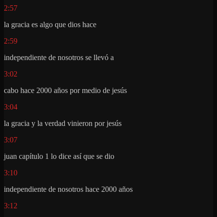
2:57
la gracia es algo que dios hace
2:59
independiente de nosotros se llevó a
3:02
cabo hace 2000 años por medio de jesús
3:04
la gracia y la verdad vinieron por jesús
3:07
juan capítulo 1 lo dice así que se dio
3:10
independiente de nosotros hace 2000 años
3:12