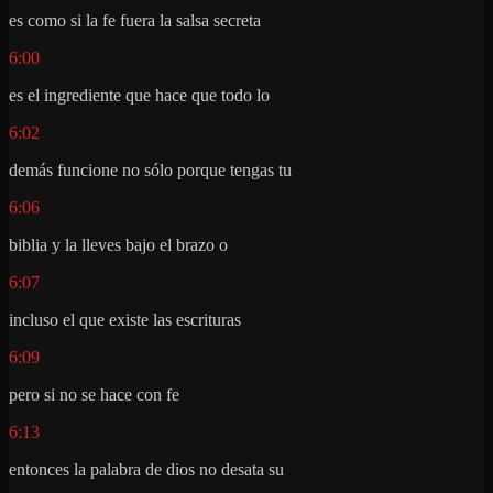
es como si la fe fuera la salsa secreta
6:00
es el ingrediente que hace que todo lo
6:02
demás funcione no sólo porque tengas tu
6:06
biblia y la lleves bajo el brazo o
6:07
incluso el que existe las escrituras
6:09
pero si no se hace con fe
6:13
entonces la palabra de dios no desata su