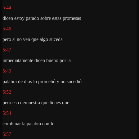
5:44
dicen estoy parado sobre estas promesas
5:46
pero si no ven que algo suceda
5:47
inmediatamente dicen bueno por la
5:49
palabra de dios lo prometió y no sucedió
5:52
pero eso demuestra que tienes que
5:54
combinar la palabra con fe
5:57