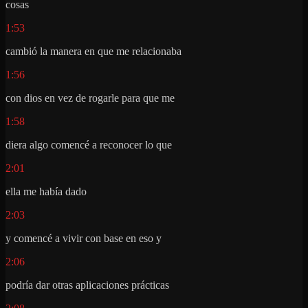
cosas
1:53
cambió la manera en que me relacionaba
1:56
con dios en vez de rogarle para que me
1:58
diera algo comencé a reconocer lo que
2:01
ella me había dado
2:03
y comencé a vivir con base en eso y
2:06
podría dar otras aplicaciones prácticas