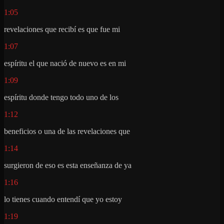
1:05
revelaciones que recibí es que fue mi
1:07
espíritu el que nació de nuevo es en mi
1:09
espíritu donde tengo todo uno de los
1:12
beneficios o una de las revelaciones que
1:14
surgieron de eso es esta enseñanza de ya
1:16
lo tienes cuando entendí que yo estoy
1:19