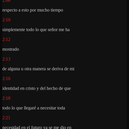
2:08
respecto a esto por mucho tiempo
2:10
simplemente todo lo que señor me ha
2:12
mostrado
2:13
de alguna u otra manera se deriva de mi
2:16
identidad en cristo y del hecho de que
2:18
todo lo que llegaré a necesitar toda
2:21
necesidad en el futuro ya se me dio en