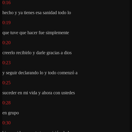
0:16
hecho y ya tienes esa sanidad todo lo
0:19
que tuve que hacer fue simplemente
0:20
creerlo recibirlo y darle gracias a dios
0:23
y seguir declarando lo y todo comenzó a
0:25
suceder en mi vida y ahora con ustedes
0:28
en grupo
0:30