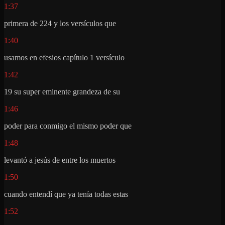
1:37
primera de 224 y los versículos que
1:40
usamos en efesios capítulo 1 versículo
1:42
19 su super eminente grandeza de su
1:46
poder para conmigo el mismo poder que
1:48
levantó a jesús de entre los muertos
1:50
cuando entendí que ya tenía todas estas
1:52