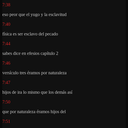
7:38
eso peor que el yugo y la esclavitud
7:40
física es ser esclavo del pecado
7:44
sabes dice en efesios capítulo 2
7:46
versículo tres éramos por naturaleza
7:47
hijos de ira lo mismo que los demás así
7:50
que por naturaleza éramos hijos del
7:51