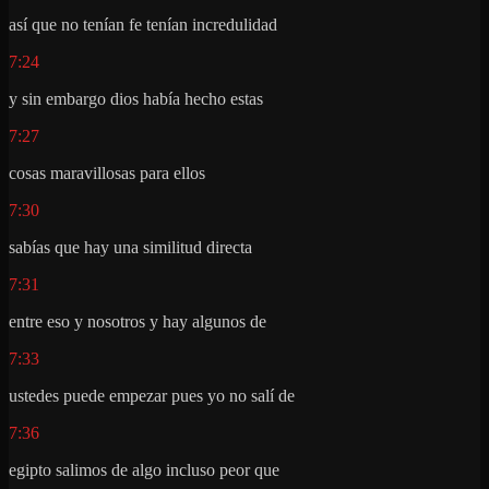
así que no tenían fe tenían incredulidad
7:24
y sin embargo dios había hecho estas
7:27
cosas maravillosas para ellos
7:30
sabías que hay una similitud directa
7:31
entre eso y nosotros y hay algunos de
7:33
ustedes puede empezar pues yo no salí de
7:36
egipto salimos de algo incluso peor que