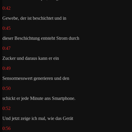
0:42
Gewebe, der ist beschichtet und in
0:45
dieser Beschichtung entsteht Strom durch
0:47
Zucker und daraus kann er ein
0:49
Sensormesswert generieren und den
0:50
schickt er jede Minute ans Smartphone.
0:52
Und jetzt zeige ich mal, wie das Gerät
0:56