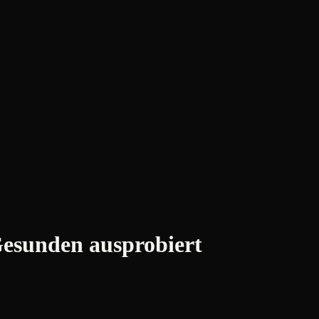
 Gesunden ausprobiert