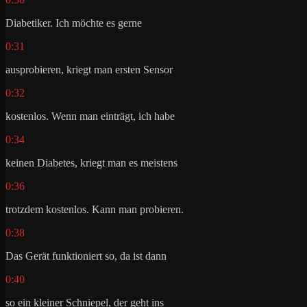
Diabetiker. Ich möchte es gerne
0:31
ausprobieren, kriegt man ersten Sensor
0:32
kostenlos. Wenn man einträgt, ich habe
0:34
keinen Diabetes, kriegt man es meistens
0:36
trotzdem kostenlos. Kann man probieren.
0:38
Das Gerät funktioniert so, da ist dann
0:40
so ein kleiner Schniepel, der geht ins