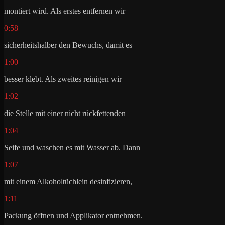
montiert wird. Als erstes entfernen wir
0:58
sicherheitshalber den Bewuchs, damit es
1:00
besser klebt. Als zweites reinigen wir
1:02
die Stelle mit einer nicht rückfettenden
1:04
Seife und waschen es mit Wasser ab. Dann
1:07
mit einem Alkoholtüchlein desinfizieren,
1:11
Packung öffnen und Applikator entnehmen.