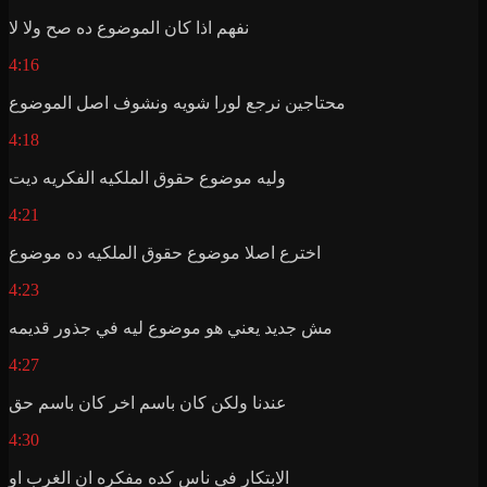
نفهم اذا كان الموضوع ده صح ولا لا
4:16
محتاجين نرجع لورا شويه ونشوف اصل الموضوع
4:18
وليه موضوع حقوق الملكيه الفكريه ديت
4:21
اخترع اصلا موضوع حقوق الملكيه ده موضوع
4:23
مش جديد يعني هو موضوع ليه في جذور قديمه
4:27
عندنا ولكن كان باسم اخر كان باسم حق
4:30
الابتكار في ناس كده مفكره ان الغرب او