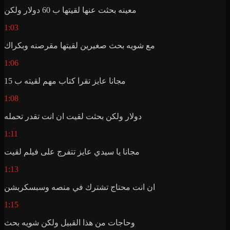
معينه بحثت عنها لقيتها ب 60 دولار ولكن
1:03
مع شويه بحث صغيرين لقيتها مقرصنه وبكراك
1:06
مجانا عايز تقرا كتاب مهم لقيته ب 15
1:08
دولار ولكن بحثت لقيت ان انت تقدر تحمله
1:11
مجانا يا سيدي عايز تتفرج على فيلم لقيت
1:13
ان انت محتاج تشترك في منصه وسبسكربشن
1:15
وحاجات من هذا القبيل ولكن شويه بحث