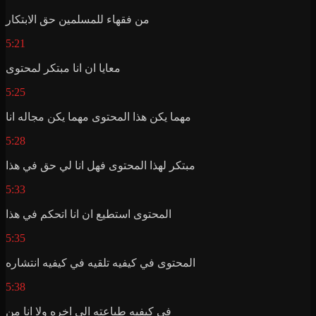
من فقهاء للمسلمين حق الابتكار
5:21
معايا ان انا مبتكر لمحتوى
5:25
مهما يكن هذا المحتوى مهما يكن مجاله انا
5:28
مبتكر لهذا المحتوى فهل انا لي حق في هذا
5:33
المحتوى استطيع ان انا اتحكم في هذا
5:35
المحتوى في كيفيه تلقيه في كيفيه انتشاره
5:38
في كيفيه طباعته الى اخره ولا انا من