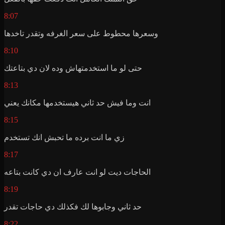
8:07
وسعرها محطوط على سعر الغرفه وتقدر تاخدها
8:10
حتى لو ما استخدمتهاش وده لان دي بتاعتك
8:13
انت وما فيش حد ثاني هيستخدمها مكانك يعني
8:15
زي ما انت برده ما تحبش انك تستخدم
8:17
الحاجات ديت لو انت عارف ان دي كانت بتاعه
8:19
حد ثاني وجابوها لك فكذلك دي حاجات تقدر
8:22