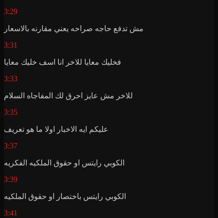
3:29
مش تدفع حاجه صراحه يعني مقارنه بالاسعار
3:31
فخليك معايا للاخر انا اسف خليك معايا
3:33
للاخر مش عايز احرق لك المفاجاه السلام
3:35
عليكم ايه الاخبار اولا ما هو تعريف
3:37
الكوبي رايتس او حقوق الملكيه الفكريه
3:39
الكوبي رايتس باختصار او حقوق الملكيه
3:41