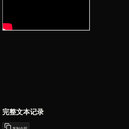
完整文本记录
复制全部