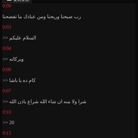
0:00
رب صبحنا وربحنا ومن عبادك ما تفضحنا
0:03
>> السلام عليكم
0:04
>> وبركاته
0:06
>> كام ده يا باشا
0:07
>> شرا ولا منه ان شاء الله شراع باذن الله
0:10
>> 20
0:12