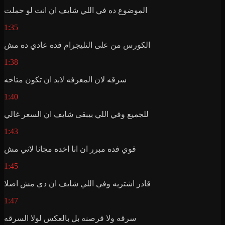
الموضوع ده في اللي شايف ان انت لو حملت
1:35
الكورس من على التليجرام فده عادي ده مش
1:38
سرقه لان المعرفه لابد ان تكون متاحه
1:40
للجميع وفي اللي بيبقى شايف ان السعر غالي
1:43
قوي فده مبرر ان انا اخده مجانا لاني مش
1:45
قادر اشتريه وفي اللي شايف ان دي مش اصلا
1:47
سرقه ولا قرصنه بل بالعكس لولا السرقه