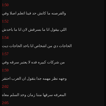
1:50
والقرصنه ما كانش حد فينا اتعلم اصلا وفي
1:52
اللي بيقول انا ما بسرقش لان انا ما باخدش
1:54
الحاجات دي من اشخاص انا باخد الحاجات ديت
1:57
من شركات كبيره فده لا يعتبر سرقه وفي
1:59
وجهه نظر مهمه جدا بتقول ان الغرب احتقر
2:02
المعرفه سرقها مننا زمان وخد السلم معاه
2:05