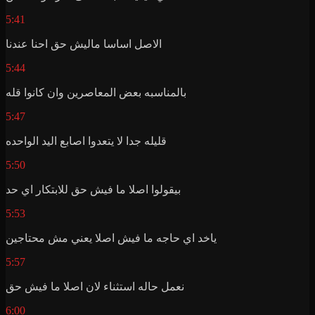
5:41
الاصل اساسا ماليش حق احنا عندنا
5:44
بالمناسبه بعض المعاصرين وان كانوا قله
5:47
قليله جدا لا يتعدوا اصابع اليد الواحده
5:50
بيقولوا اصلا ما فيش حق للابتكار اي حد
5:53
ياخد اي حاجه ما فيش اصلا يعني مش محتاجين
5:57
نعمل حاله استثناء لان اصلا ما فيش حق
6:00