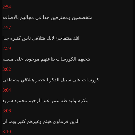
2:54
متخصصين ومحترفين جدا في مجالهم بالاضافه
2:57
انك هتتفاجئ لانك هتلاقي ناس كثيره جدا
2:59
بتحبهم الكورسات بتاعتهم موجوده على منصه
3:02
كورسات على سبيل الذكر الحصر هتلاقي مصطفى
3:04
مكرم وليد طه عمر عبد الرحيم محمود سريع
3:06
الدين فرماوي هيثم وغيرهم كتير وبما ان
3:10