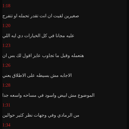
1:18
صغيرين لقيت ان انت تقدر تحمله او تتفرج
1:20
عليه مجانا في كل الخيارات دي ايه اللي
1:23
هتعمله وقبل ما تجاوب عايز اقول لك بس ان
1:26
الاجابه مش بسيطه على الاطلاق يعني
1:28
الموضوع مش ابيض واسود في مساحه واسعه جدا
1:31
من الرمادي وفي وجهات نظر كثير حوالين
1:34